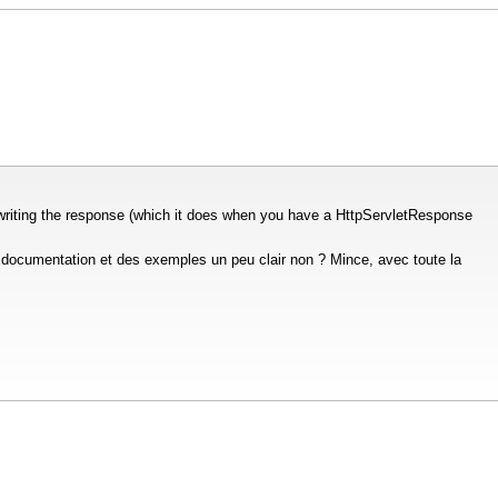
y writing the response (which it does when you have a HttpServletResponse
ne documentation et des exemples un peu clair non ? Mince, avec toute la